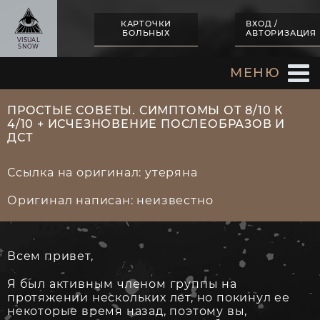
КАРТОЧКИ
ВХОД /
БОЛЬНЫХ
АВТОРИЗАЦИЯ
VISUAL
SNOW
МЕНЮ
ПРОСТЫЕ СОВЕТЫ. СИМПТОМЫ ОТ 8/10 К
4/10 + ИСЧЕЗНОВЕНИЕ ПОСЛЕОБРАЗОВ И
ДСТ
Ссылка на оригинал: утеряна
Оригинал написан: неизвестно
Всем привет,
Я был активным членом группы на
протяжении нескольких лет, но покинул ее
некоторые время назад, поэтому вы,